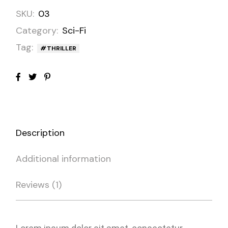
SKU:
03
Category:
Sci-Fi
Tag:
THRILLER
Description
Additional information
Reviews (1)