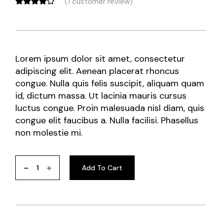
(
1
customer review)
Lorem ipsum dolor sit amet, consectetur
adipiscing elit. Aenean placerat rhoncus
congue. Nulla quis felis suscipit, aliquam quam
id, dictum massa. Ut lacinia mauris cursus
luctus congue. Proin malesuada nisl diam, quis
congue elit faucibus a. Nulla facilisi. Phasellus
non molestie mi.
Add To Cart