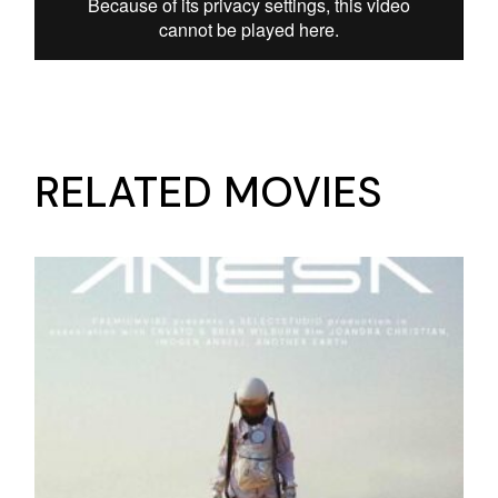
RELATED MOVIES