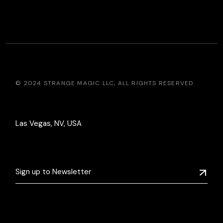
© 2024
STRANGE MAGIC LLC
, ALL RIGHTS RESERVED
Las Vegas, NV, USA